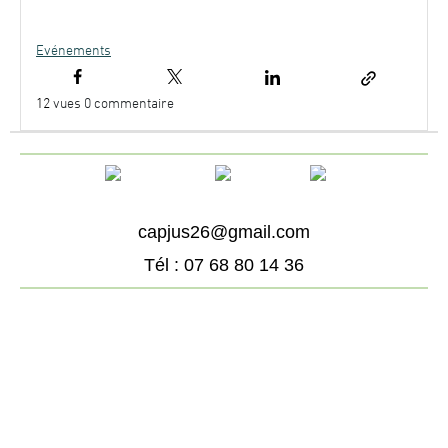
Evénements
12
vues 0 commentaire
capjus26@gmail.com
Tél : 07 68 80 14 36