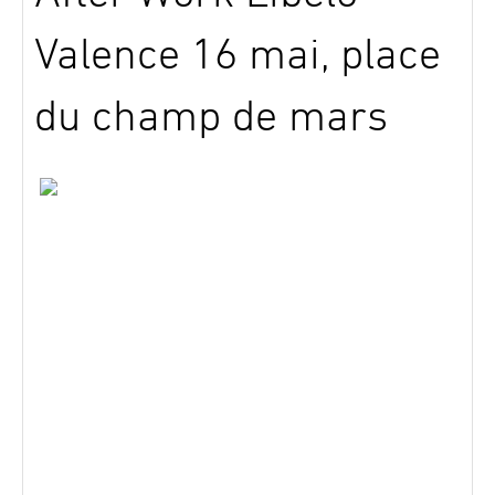
Valence 16 mai, place
du champ de mars